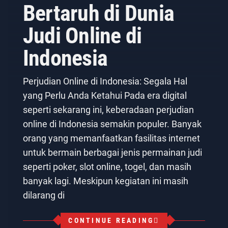
Bertaruh di Dunia
Judi Online di
Indonesia
Perjudian Online di Indonesia: Segala Hal
yang Perlu Anda Ketahui Pada era digital
seperti sekarang ini, keberadaan perjudian
online di Indonesia semakin populer. Banyak
orang yang memanfaatkan fasilitas internet
untuk bermain berbagai jenis permainan judi
seperti poker, slot online, togel, dan masih
banyak lagi. Meskipun kegiatan ini masih
dilarang di
CONTINUE READING