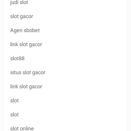
judi slot
slot gacor
Agen sbobet
link slot gacor
slot88
situs slot gacor
link slot gacor
slot
slot
slot online