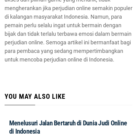
mengherankan jika perjudian online semakin populer
di kalangan masyarakat Indonesia. Namun, para
pemain perlu selalu ingat untuk bermain dengan
bijak dan tidak terlalu terbawa emosi dalam bermain
perjudian online. Semoga artikel ini bermanfaat bagi
para pembaca yang sedang mempertimbangkan
untuk mencoba perjudian online di Indonesia.
YOU MAY ALSO LIKE
Menelusuri Jalan Bertaruh di Dunia Judi Online
di Indonesia