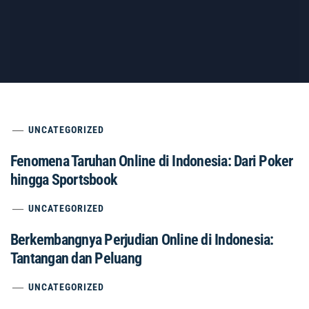
UNCATEGORIZED
Fenomena Taruhan Online di Indonesia: Dari Poker
hingga Sportsbook
UNCATEGORIZED
Berkembangnya Perjudian Online di Indonesia:
Tantangan dan Peluang
UNCATEGORIZED