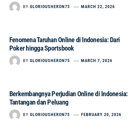
BY
GLORIOUSHERON75
MARCH 22, 2026
Fenomena Taruhan Online di Indonesia: Dari
Poker hingga Sportsbook
BY
GLORIOUSHERON75
MARCH 7, 2026
Berkembangnya Perjudian Online di Indonesia:
Tantangan dan Peluang
BY
GLORIOUSHERON75
FEBRUARY 20, 2026