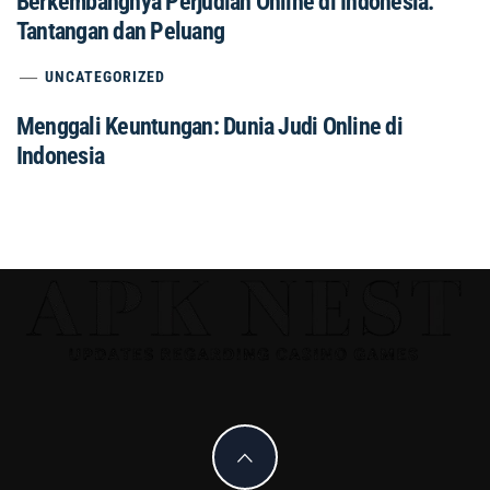
Berkembangnya Perjudian Online di Indonesia:
Tantangan dan Peluang
UNCATEGORIZED
Menggali Keuntungan: Dunia Judi Online di
Indonesia