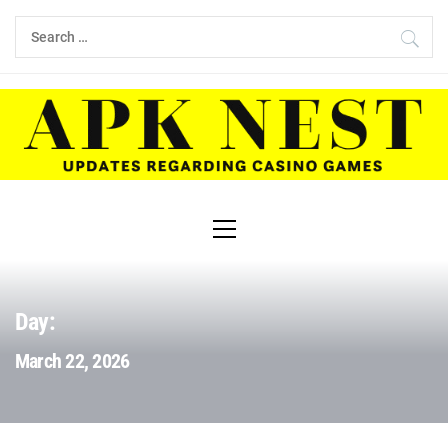
Skip
Search
to
for:
content
Primary
Menu
Day:
March 22, 2026