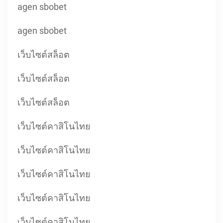
agen sbobet
agen sbobet
เว็บไซต์สล็อต
เว็บไซต์สล็อต
เว็บไซต์สล็อต
เว็บไซต์คาสิโนไทย
เว็บไซต์คาสิโนไทย
เว็บไซต์คาสิโนไทย
เว็บไซต์คาสิโนไทย
เว็บไซต์คาสิโนไทย