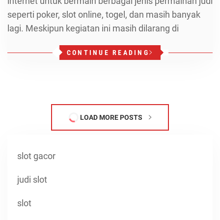
internet untuk bermain berbagai jenis permainan judi
seperti poker, slot online, togel, dan masih banyak
lagi. Meskipun kegiatan ini masih dilarang di
CONTINUE READING
LOAD MORE POSTS
slot gacor
judi slot
slot