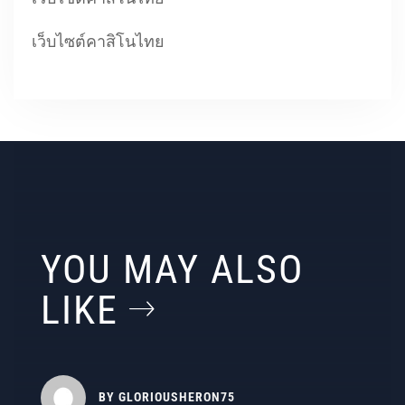
เว็บไซต์คาสิโนไทย
YOU MAY ALSO
LIKE
BY
GLORIOUSHERON75