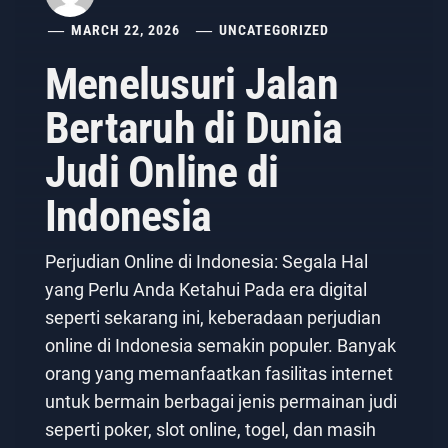
MARCH 22, 2026
UNCATEGORIZED
Menelusuri Jalan
Bertaruh di Dunia
Judi Online di
Indonesia
Perjudian Online di Indonesia: Segala Hal
yang Perlu Anda Ketahui Pada era digital
seperti sekarang ini, keberadaan perjudian
online di Indonesia semakin populer. Banyak
orang yang memanfaatkan fasilitas internet
untuk bermain berbagai jenis permainan judi
seperti poker, slot online, togel, dan masih