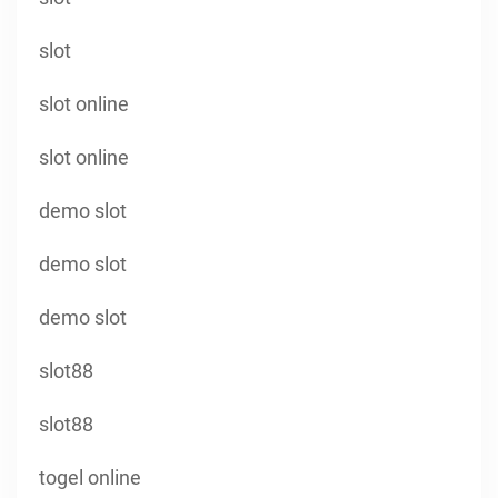
slot
slot online
slot online
demo slot
demo slot
demo slot
slot88
slot88
togel online