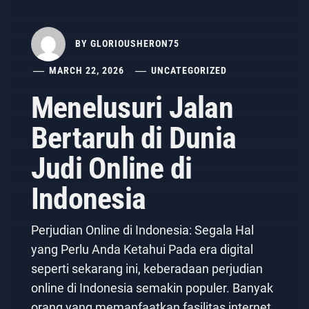
BY
GLORIOUSHERON75
MARCH 22, 2026
UNCATEGORIZED
Menelusuri Jalan
Bertaruh di Dunia
Judi Online di
Indonesia
Perjudian Online di Indonesia: Segala Hal
yang Perlu Anda Ketahui Pada era digital
seperti sekarang ini, keberadaan perjudian
online di Indonesia semakin populer. Banyak
orang yang memanfaatkan fasilitas internet