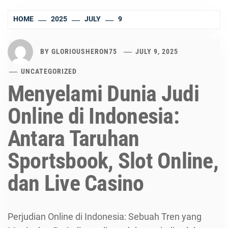
HOME
2025
JULY
9
BY
GLORIOUSHERON75
JULY 9, 2025
UNCATEGORIZED
Menyelami Dunia Judi
Online di Indonesia:
Antara Taruhan
Sportsbook, Slot Online,
dan Live Casino
Perjudian Online di Indonesia: Sebuah Tren yang