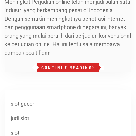
Meningkat Perjudian online telah menjadi salah satu
industri yang berkembang pesat di Indonesia.
Dengan semakin meningkatnya penetrasi internet
dan penggunaan smartphone di negara ini, banyak
orang yang mulai beralih dari perjudian konvensional
ke perjudian online. Hal ini tentu saja membawa
dampak positif dan
CONTINUE READING
slot gacor
judi slot
slot