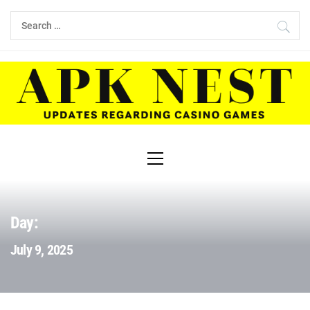
Skip
Search
to
for:
content
Primary
Menu
Day:
July 9, 2025