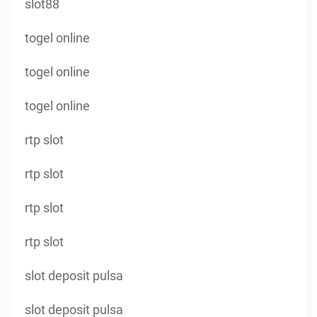
slot88
togel online
togel online
togel online
rtp slot
rtp slot
rtp slot
rtp slot
slot deposit pulsa
slot deposit pulsa